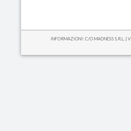
INFORMAZIONI: C/O MADNESS S.R.L. | VI