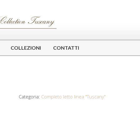
COLLEZIONI
CONTATTI
Categoria:
Completo letto linea "Tuscany"