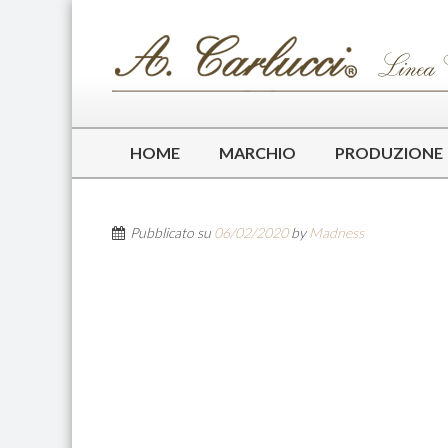
HOME
MARCHIO
PRODUZIONE
Pubblicato su
06/02/2020
by
Madness