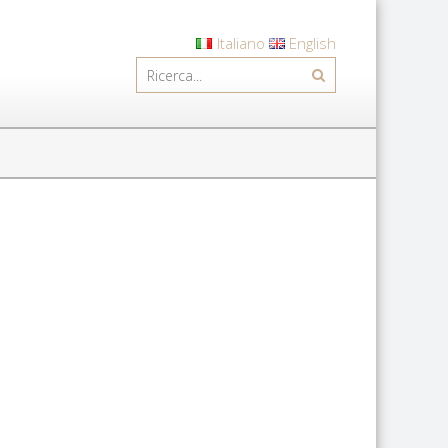
Italiano
English