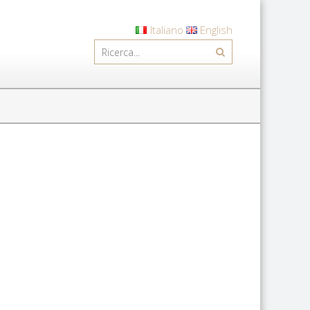
Italiano
English