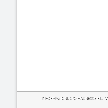
INFORMAZIONI: C/O MADNESS S.R.L. | VI