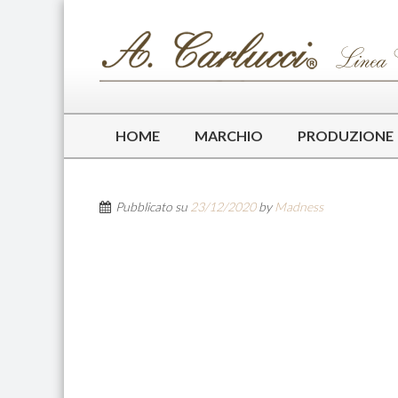
HOME
MARCHIO
PRODUZIONE
Pubblicato su
23/12/2020
by
Madness