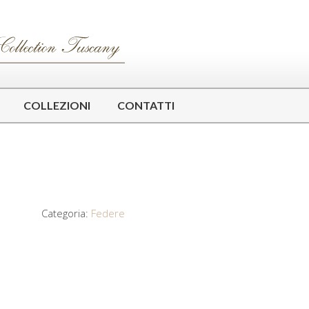
COLLEZIONI
CONTATTI
Categoria:
Federe