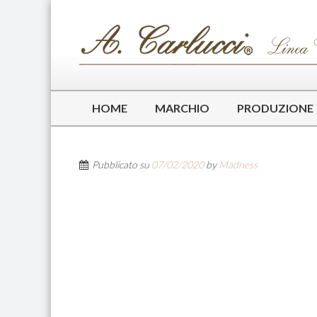
HOME
MARCHIO
PRODUZIONE
Pubblicato su
07/02/2020
by
Madness