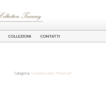
COLLEZIONI
CONTATTI
Categoria:
Completi Letto "Florence"