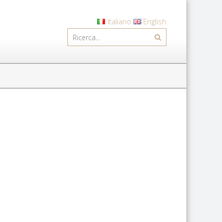
Italiano
English