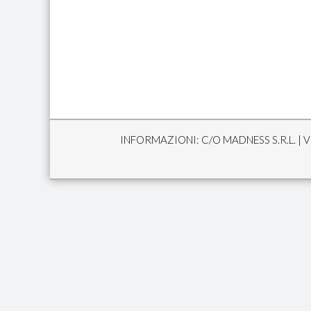
INFORMAZIONI: C/O MADNESS S.R.L. | VI