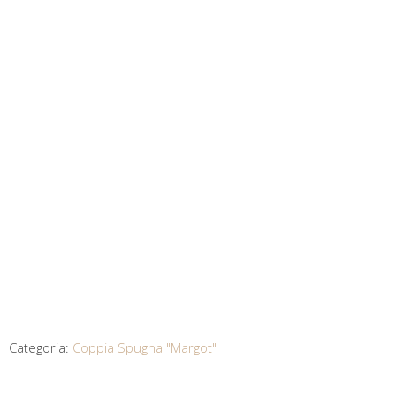
Categoria:
Coppia Spugna "Margot"