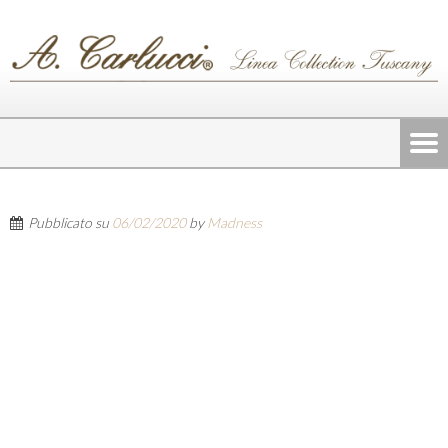
Pubblicato su
06/02/2020
by
Madness