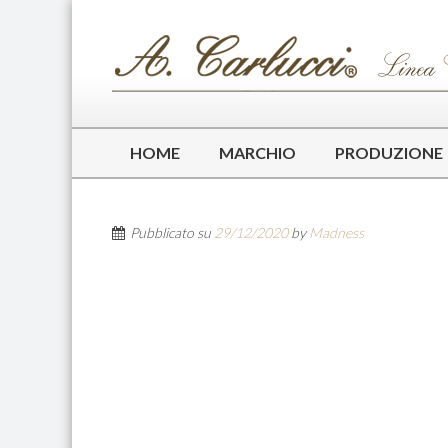
HOME
MARCHIO
PRODUZIONE
Pubblicato su
29/12/2020
by
Madness