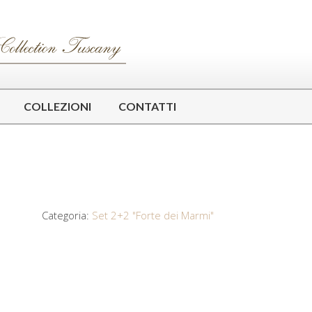
COLLEZIONI
CONTATTI
Categoria:
Set 2+2 "Forte dei Marmi"