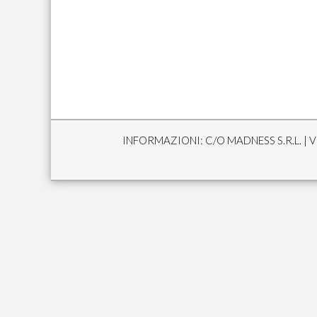
INFORMAZIONI: C/O MADNESS S.R.L. | VI