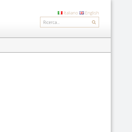
Italiano
English